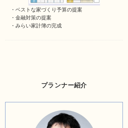
・ベストな家づくり予算の提案
・金融対策の提案
・みらい家計簿の完成
プランナー紹介