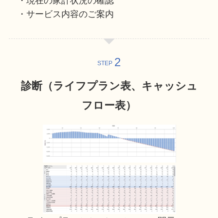
・現在の家計状況の確認
・サービス内容のご案内
STEP
診断（ライフプラン表、キャッシュ
フロー表）