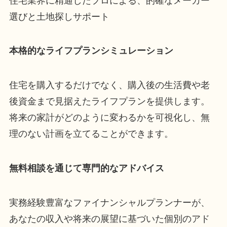
住宅業界に精通したプロによる、的確なメーカー
選びと土地探しサポート
本格的なライフプランシミュレーション
住宅を購入するだけでなく、購入後の生活費や老
後資金まで見据えたライフプランを提供します。
将来の家計がどのように変わるかを可視化し、無
理のない計画を立てることができます。
無料相談を通じて専門的なアドバイス
実務経験豊富なファイナンシャルプランナーが、
あなたの収入や将来の展望に基づいた個別のアド