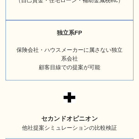
（自己資金・住宅ローン・補助金減税etc）
独立系FP
保険会社・ハウスメーカーに属さない独立
系会社
顧客目線での提案が可能
セカンドオピニオン
他社提案シミュレーションの比較検証