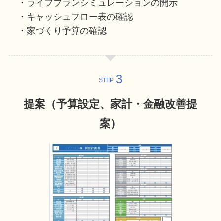
・ライフプランシミュレーションの開示
・キャッシュフロー表の確認
・家づくり予算の確認
STEP
提案（予算設定、家計・金融改善提
案）