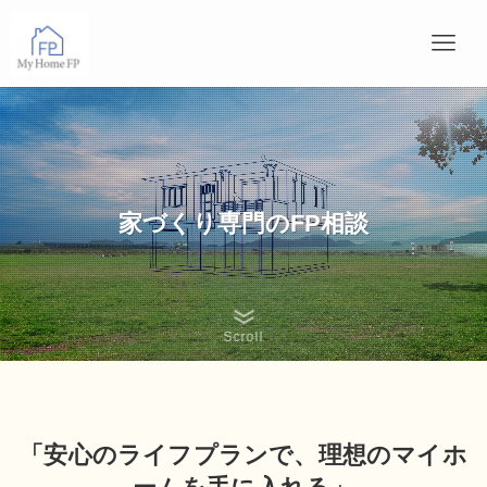
家づくり専門のFP相談
Scroll
「安心のライフプランで、理想のマイホ