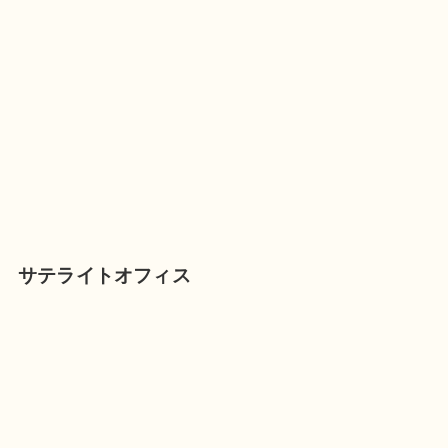
サテライトオフィス