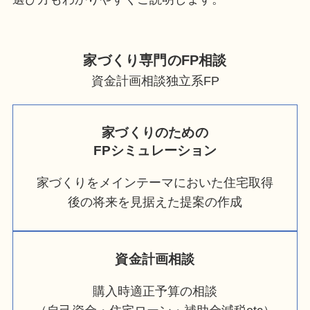
家づくり専門のFP相談
資金計画相談独立系FP
家づくりのための
FPシミュレーション
家づくりをメインテーマにおいた住宅取得
後の将来を見据えた提案の作成
資金計画相談
購入時適正予算の相談