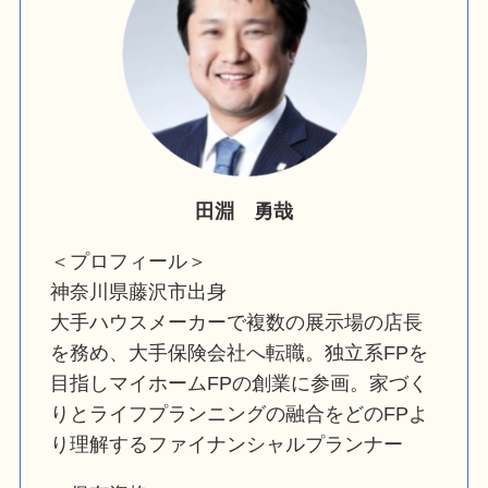
田淵 勇哉
＜プロフィール＞
神奈川県藤沢市出身
大手ハウスメーカーで複数の展示場の店長
を務め、大手保険会社へ転職。独立系FPを
目指しマイホームFPの創業に参画。家づく
りとライフプランニングの融合をどのFPよ
り理解するファイナンシャルプランナー