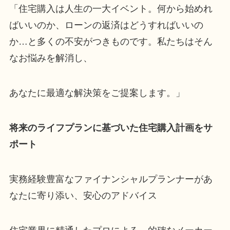
「住宅購入は人生の一大イベント。何から始めれ
ばいいのか、ローンの返済はどうすればいいの
か…と多くの不安がつきものです。私たちはそん
なお悩みを解消し、
あなたに最適な解決策をご提案します。」
将来のライフプランに基づいた住宅購入計画をサ
ポート
実務経験豊富なファイナンシャルプランナーがあ
なたに寄り添い、安心のアドバイス