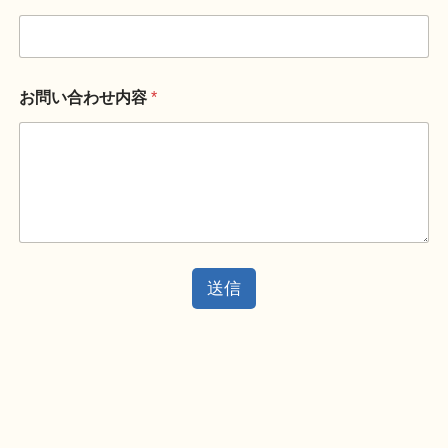
お問い合わせ内容
*
送信