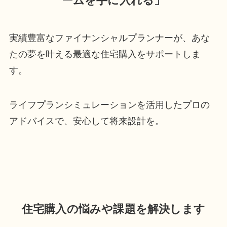
ームを手に入れる」
実績豊富なファイナンシャルプランナーが、あな
たの夢を叶える最適な住宅購入をサポートしま
す。
ライフプランシミュレーションを活用したプロの
アドバイスで、安心して将来設計を。
住宅購入の悩みや課題を解決します