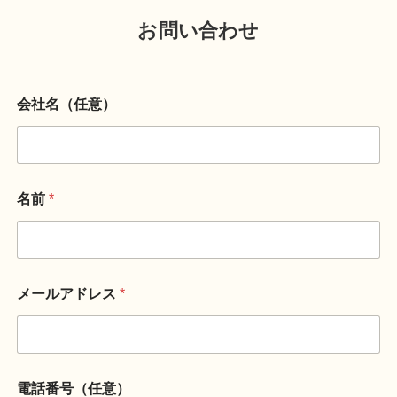
お問い合わせ
会社名（任意）
名前
*
メールアドレス
*
電話番号（任意）