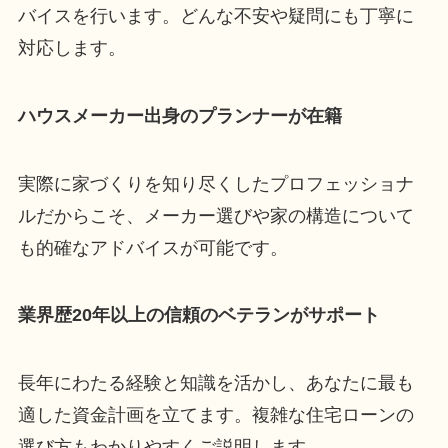
バイスを行います。どんな不安や疑問にも丁寧に
対応します。
ハウスメーカー出身のプランナーが在籍
実際に家づくりを知り尽くしたプロフェッショナ
ルだからこそ、メーカー選びや家の構造について
も的確なアドバイスが可能です。
業界歴20年以上の信頼のベテランがサポート
長年にわたる経験と知識を活かし、あなたに最も
適した資金計画を立てます。複雑な住宅ローンの
選び方もわかりやすくご説明します。