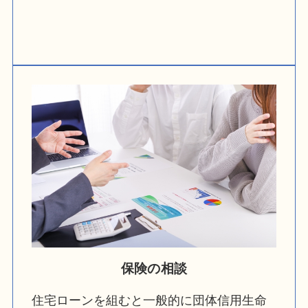
保険の相談
住宅ローンを組むと一般的に団体信用生命