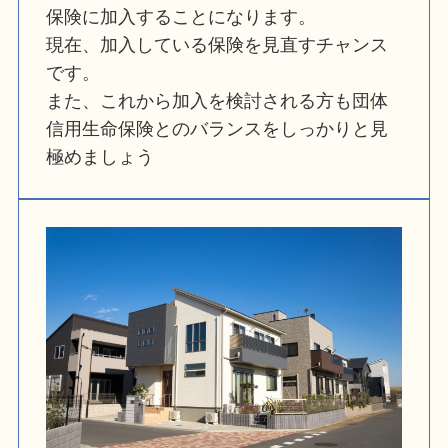
保険に加入することになります。
現在、加入している保険を見直すチャンス
です。
また、これから加入を検討される方も団体
信用生命保険とのバランスをしっかりと見
極めましょう