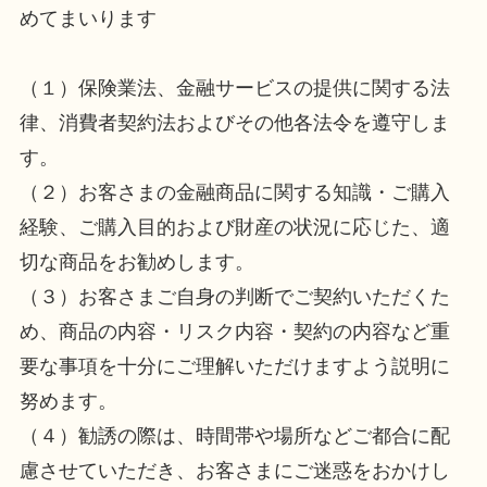
めてまいります
（１）保険業法、金融サービスの提供に関する法
律、消費者契約法およびその他各法令を遵守しま
す。
（２）お客さまの金融商品に関する知識・ご購入
経験、ご購入目的および財産の状況に応じた、適
切な商品をお勧めします。
（３）お客さまご自身の判断でご契約いただくた
め、商品の内容・リスク内容・契約の内容など重
要な事項を十分にご理解いただけますよう説明に
努めます。
（４）勧誘の際は、時間帯や場所などご都合に配
慮させていただき、お客さまにご迷惑をおかけし