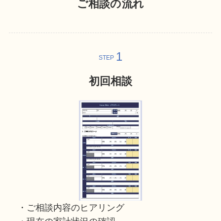
ご相談の流れ
STEP
初回相談
・ご相談内容のヒアリング