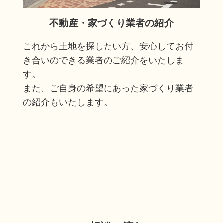
不動産・家づくり業者の紹介
これから土地を探したい方、安心してお付
き合いのできる業者のご紹介をいたしま
す。
また、ご自身の希望にあった家づくり業者
の紹介もいたします。