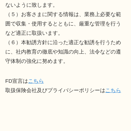
ないように致します。
（５）お客さまに関する情報は、業務上必要な範
囲で収集・使用するとともに、厳重な管理を行う
など適正に取扱います。
（６）本勧誘方針に沿った適正な勧誘を行うため
に、社内教育の徹底や知識の向上、法令などの遵
守体制の強化に努めます。
FD宣言は
こちら
取扱保険会社及びプライバシーポリシーは
こちら