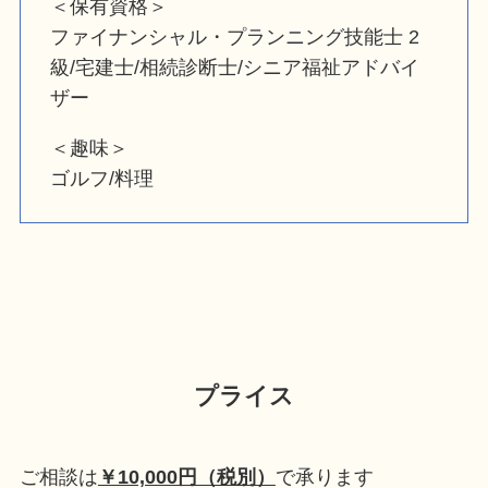
＜保有資格＞
ファイナンシャル・プランニング技能士 2
級/宅建士/相続診断士/シニア福祉アドバイ
ザー
＜趣味＞
ゴルフ/料理
プライス
ご相談は
￥10,000円（税別）
で承ります