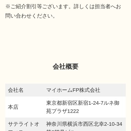
※ご紹介割引等ございます。詳しくは担当者へお
問い合わせください。
会社概要
会社名
マイホームFP株式会社
東京都新宿区新宿1-24-7ルネ御
本店
苑プラザ1222
サテライトオ
神奈川県横浜市西区北幸2-10-34